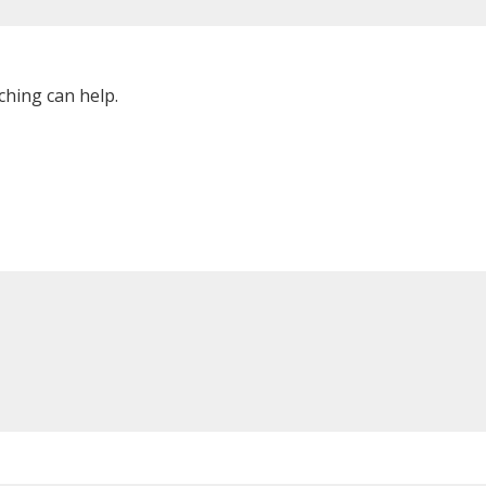
ching can help.