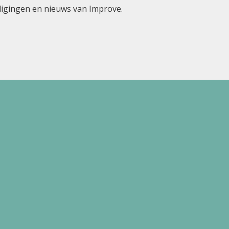
odigingen en nieuws van Improve.